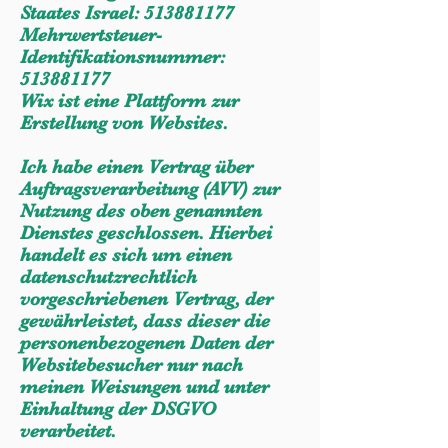
Staates Israel:
513881177
Mehrwertsteuer-
Identifikationsnummer:
513881177
Wix ist eine Plattform zur
Erstellung von Websites.
Ich habe einen Vertrag über
Auftragsverarbeitung (AVV) zur
Nutzung des oben genannten
Dienstes geschlossen. Hierbei
handelt es sich um einen
datenschutzrechtlich
vorgeschriebenen Vertrag, der
gewährleistet, dass dieser die
personenbezogenen Daten d
er
Websitebesucher nur nach
meinen Weisungen und unter
Einhaltung der DSGVO
verarbeitet.