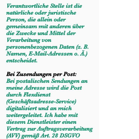
Verantwortliche Stelle ist die
natürliche oder juristische
Person, die allein oder
gemeinsam mit anderen über
die Zwecke und Mittel der
Verarbeitung von
personenbezogenen Daten (z. B.
Namen, E-Mail-Adressen o. Ä.)
entscheidet.
Bei Zusendungen per Post:
Bei postalischen Sendungen an
meine Adresse wird die Post
durch Flexdienst
(Geschäftsadresse-Service)
digitalisiert und an mich
weitergeleitet. Ich habe mit
diesem Dienstleister einen
Vertrag zur Auftragsverarbeitung
(AVV) gemäß Art. 28 DSGVO