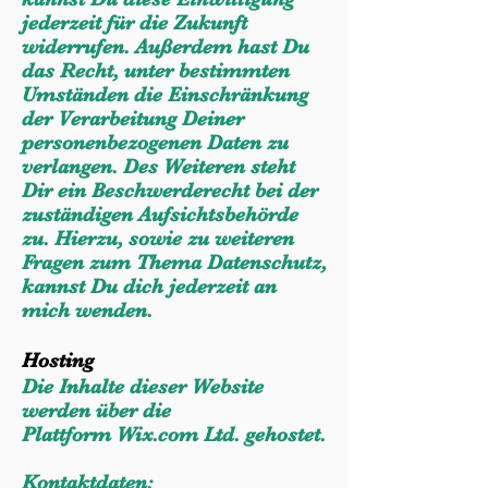
jederzeit für die Zukunft
widerrufen. Außerdem hast Du
das Recht, unter bestimmten
Umständen die Einschränkung
der Verarbeitung Deiner
personenbezogenen Daten zu
verlangen. Des Weiteren steht
Dir ein Beschwerderecht bei der
zuständigen Aufsichtsbehörde
zu.
Hierzu, sowie zu weiteren
Fragen zum Thema Datenschutz,
kannst Du dich jederzeit an
mich wenden.
Hosting
Die Inhalte dieser Website
werden über die
Plattform
Wix.com Ltd. gehostet.
Kontaktdaten: