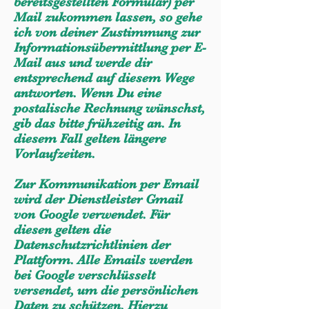
bereitsgestellten Formular) per
Mail zukommen lassen, so gehe
ich von deiner Zustimmung zur
Informationsübermittlung per E-
Mail aus und werde dir
entsprechend auf diesem Wege
antworten. Wenn Du eine
postalische Rechnung wünschst,
gib das bitte frühzeitig an. In
diesem Fall gelten längere
Vorlaufzeiten.
Zur Kommunikation per Email
wird der Dienstleister Gmail
von Google verwendet. Für
diesen gelten die
Datenschutzrichtlinien der
Plattform. Alle Emails werden
bei Google verschlüsselt
versendet, um die persönlichen
Daten zu schützen. Hierzu