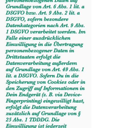
personenbezogenen Daten auf
Grundlage von Art. 6 Abs. 1 lit. a
DSGVO bzw. Art. 9 Abs. 2 lit. a
DSGVO, sofern besondere
Datenkategorien nach Art. 9 Abs.
1 DSGVO verarbeitet werden. Im
Falle einer ausdrücklichen
Einwilligung in die Übertragung
personenbezogener Daten in
Drittstaaten erfolgt die
Datenverarbeitung außerdem
auf Grundlage von Art. 49 Abs. 1
lit. a DSGVO. Sofern Du in die
Speicherung von Cookies oder in
den Zugriff auf Informationen in
Dein Endgerät (z. B. via Device-
Fingerprinting) eingewilligt hast,
erfolgt die Datenverarbeitung
zusätzlich auf Grundlage von §
25 Abs. 1 TDDDG. Die
Einwilligung ist jederzeit