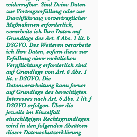
widerrufbar. Sind Deine Daten
zur Vertragserfüllung oder zur
Durchführung vorvertraglicher
Maßnahmen erforderlich,
verarbeite ich Ihre Daten auf
Grundlage des Art. 6 Abs. 1 lit. b
DSGVO. Des Weiteren verarbeite
ich Ihre Daten, sofern diese zur
Erfüllung einer rechtlichen
Verpflichtung erforderlich sind
auf Grundlage von Art. 6 Abs. 1
lit. c DSGVO. Die
Datenverarbeitung kann ferner
auf Grundlage des berechtigten
Interesses nach Art. 6 Abs. 1 lit. f
DSGVO erfolgen. Über die
jeweils im Einzelfall
einschlägigen Rechtsgrundlagen
wird in den folgenden Absätzen
dieser Datenschutzerklärung