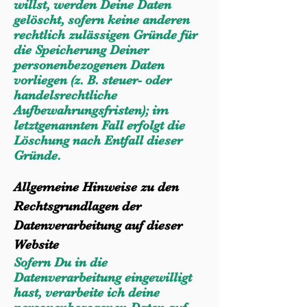
willst, werden Deine Daten
gelöscht, sofern keine anderen
rechtlich zulässigen Gründe für
die Speicherung Deiner
personenbezogenen Daten
vorliegen (z. B. steuer- oder
handelsrechtliche
Aufbewahrungsfristen); im
letztgenannten Fall erfolgt die
Löschung nach Entfall dieser
Gründe.
Allgemeine Hinweise zu den
Rechtsgrundlagen der
Datenverarbeitung auf dieser
Website
Sofern Du in die
Datenverarbeitung eingewilligt
hast, verarbeite ich deine