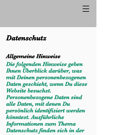
Datenschutz
Allgemeine Hinweise
Die folgenden Hinweise geben
Ihnen Überblick darüber, was
mit Deinen personenbezogenen
Daten geschieht, wenn Du diese
Website besuchst.
Personenbezogene Daten sind
alle Daten, mit denen Du
persönlich identifiziert werden
könntest. Ausführliche
Informationen zum Thema
Datenschutz finden sich in der