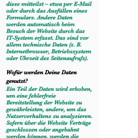
diese mitteilst – etwa per E-Mail
oder durch das Ausfüllen eines
Formulars. Andere Daten
werden automatisch beim
Besuch der Website durch das
IT-System erfasst. Das sind vor
allem technische Daten (z. B.
Internetbrowser, Betriebssystem
oder Uhrzeit des Seitenaufrufs).
Wofür werden Deine Daten
genutzt?
Ein Teil der Daten wird erhoben,
um eine fehlerfreie
Bereitstellung der Website zu
gewährleisten, andere, um das
Nutzerverhaltens zu analysieren.
Sofern über die Website Verträge
geschlossen oder angebahnt
werden können, werden die