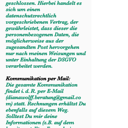
geschlossen.
Hierbei handelt es
sich um einen
datenschutzrechtlich
vorgeschriebenen Vertrag, der
gewährleistet, dass dieser die
personenbezogenen Daten, die
möglicherweise aus der
zugesandten Post hervorgehen
nur nach meinen Weisungen und
unter Einhaltung der DSGVO
verarbeitet werden.
Kommunikation per Mail:
Die gesamte Kommunikation
findet i. d. R. per E-Mail
(
dianawolff.beratung@gmail.co
m
) statt. Rechnungen erhältst Du
ebenfalls auf diesem Weg.
Solltest Du mir deine
Informationen (z.B. auf dem