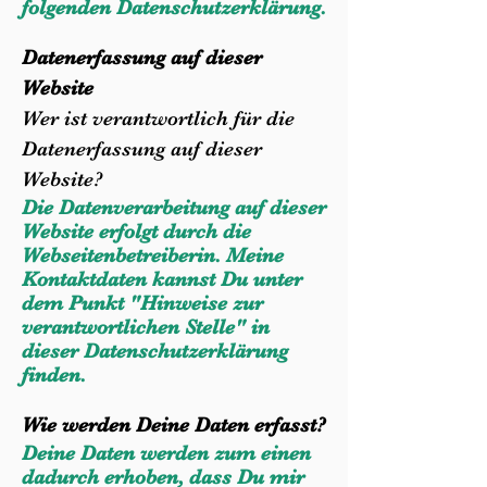
folgenden Datenschutzerklärung.
Datenerfassung auf dieser
Website
Wer ist verantwortlich für die
Datenerfassung auf dieser
Website?
Die Datenverarbeitung auf dieser
Website erfolgt durch die
Webseitenbetreiberin. Meine
Kontaktdaten kannst Du unter
dem Punkt "Hinweise zur
verantwortlichen Stelle" in
dieser Datenschutzerklärung
finden.
Wie werden Deine Daten erfasst?
Deine Daten werden zum einen
dadurch erhoben, dass Du mir