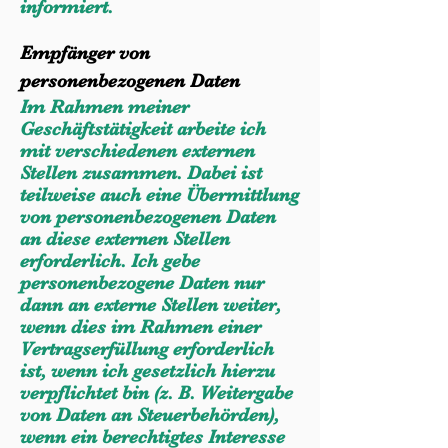
informiert.
Empfänger von
personenbezogenen Daten
Im Rahmen meiner
Geschäftstätigkeit arbeite ich
mit verschiedenen externen
Stellen zusammen. Dabei ist
teilweise auch eine Übermittlung
von personenbezogenen Daten
an diese externen Stellen
erforderlich. Ich gebe
personenbezogene Daten nur
dann an externe Stellen weiter,
wenn dies im Rahmen einer
Vertragserfüllung erforderlich
ist, wenn ich gesetzlich hierzu
verpflichtet bin (z. B. Weitergabe
von Daten an Steuerbehörden),
wenn ein berechtigtes Interesse