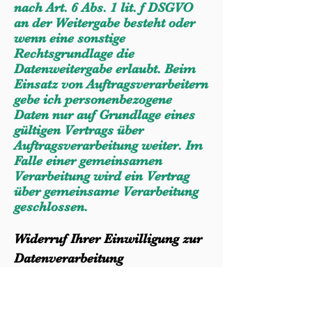
nach Art. 6 Abs. 1 lit. f DSGVO
an der Weitergabe besteht oder
wenn eine sonstige
Rechtsgrundlage die
Datenweitergabe erlaubt. Beim
Einsatz von Auftragsverarbeitern
gebe ich personenbezogene
Daten nur auf Grundlage eines
gültigen Vertrags über
Auftragsverarbeitung weiter. Im
Falle einer gemeinsamen
Verarbeitung wird ein Vertrag
über gemeinsame Verarbeitung
geschlossen.
Widerruf Ihrer Einwilligung zur
Datenverarbeitung
Viele
Datenverarbeitungsvorgänge
sind nur mit Deiner