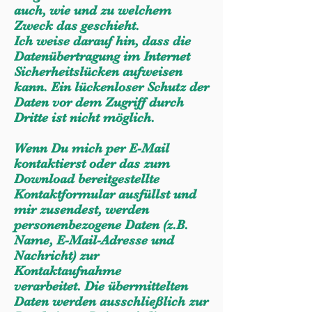
auch, wie und zu welchem
Zweck das geschieht.
Ich weise darauf hin, dass die
Datenübertragung im Internet
Sicherheitslücken aufweisen
kann. Ein lückenloser Schutz der
Daten vor dem Zugriff durch
Dritte ist nicht möglich.
Wenn Du mich per E-Mail
kontaktierst oder das zum
Download bereitgestellte
Kontaktformular ausfüllst und
mir zusendest, werden
personenbezogene Daten (z.B.
Name, E-Mail-Adresse und
Nachricht) zur
Kontaktaufnahme
verarbeitet.
Die übermittelten
Daten werden ausschließlich zur