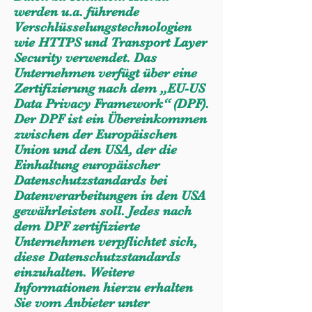
werden u.a. führende
Verschlüsselungstechnologien
wie HTTPS und Transport Layer
Security verwendet. Das
Unternehmen verfügt über eine
Zertifizierung nach dem „EU-US
Data Privacy Framework“ (DPF).
Der DPF ist ein Übereinkommen
zwischen der Europäischen
Union und den USA, der die
Einhaltung europäischer
Datenschutzstandards bei
Datenverarbeitungen in den USA
gewährleisten soll. Jedes nach
dem DPF zertifizierte
Unternehmen verpflichtet sich,
diese Datenschutzstandards
einzuhalten. Weitere
Informationen hierzu erhalten
Sie vom Anbieter unter