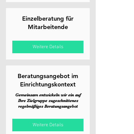
Einzelberatung für
Mitarbeitende
Weitere Details
Beratungsangebot im
Einrichtungskontext
Gemeinsam entwickeln wir ein auf
Ihre Zielgruppe zugeschnittenes
regelmäßiges Beratungsangebot
Weitere Details