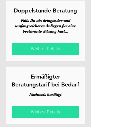
Doppelstunde Beratung
Falls Du ein dringendes und
umfangreicheres Anliegen für eine
bestimmte Sitzung hast...
Weitere Details
Ermäßigter
Beratungstarif bei Bedarf
Nachweis benötigt
Weitere Details