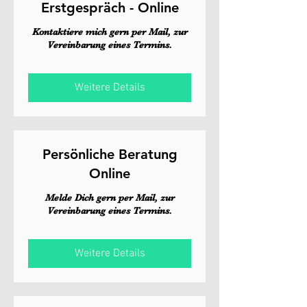
Erstgespräch - Online
Kontaktiere mich gern per Mail, zur
Vereinbarung eines Termins.
Weitere Details
Persönliche Beratung
Online
Melde Dich gern per Mail, zur
Vereinbarung eines Termins.
Weitere Details