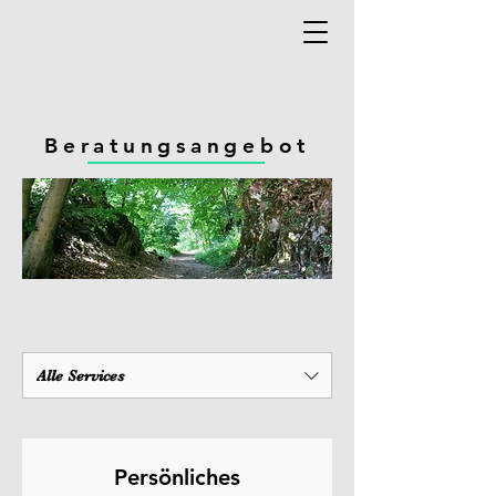
Beratungsangebot
Alle Services
Persönliches