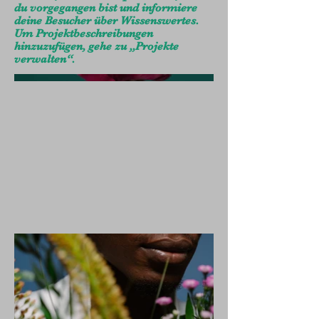
du vorgegangen bist und informiere
deine Besucher über Wissenswertes.
Um Projektbeschreibungen
hinzuzufügen, gehe zu „Projekte
verwalten“.